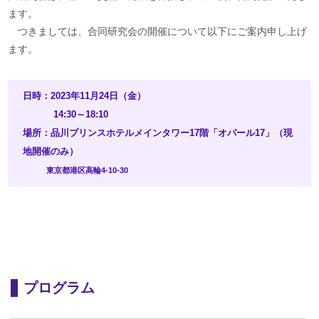
ます。
つきましては、合同研究会の開催について以下にご案内申し上げ
ます。
日時：2023年11月24日（金）
14:30～18:10
場所：品川プリンスホテルメインタワー17階「オパール17」（現
地開催のみ）
東京都港区高輪4-10-30
プログラム