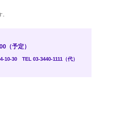
す。
8:00（予定）
0-30 TEL 03-3440-1111（代）